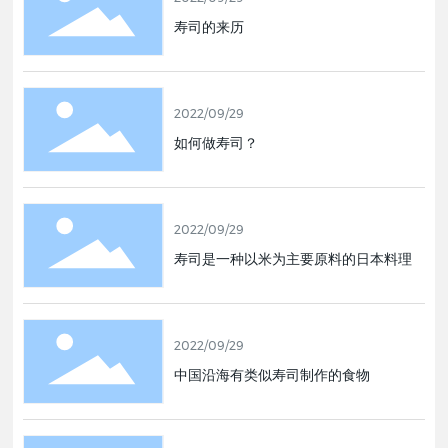
寿司的来历
2022/09/29
如何做寿司？
2022/09/29
寿司是一种以米为主要原料的日本料理
2022/09/29
中国沿海有类似寿司制作的食物