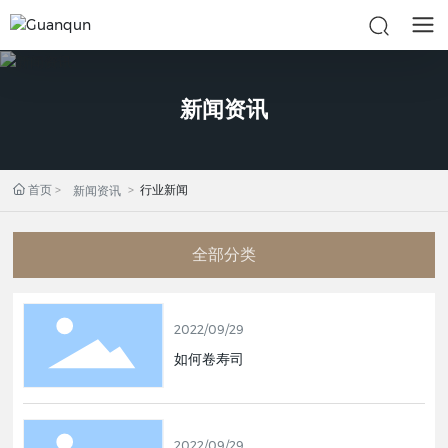
新闻资讯
首页
行业新闻
新闻资讯
全部分类
2022/09/29
如何卷寿司
2022/09/29