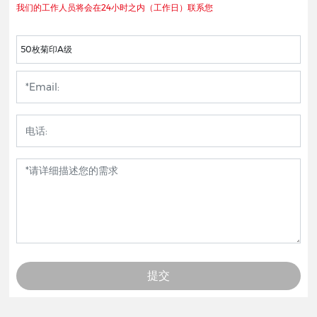
我们的工作人员将会在24小时之内（工作日）联系您
50枚菊印A级
提交