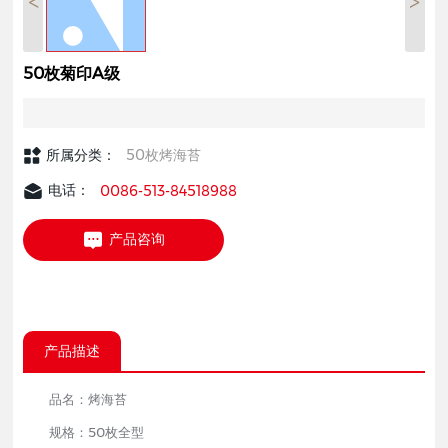
50枚菊印A级
所属分类：
50枚烤海苔
电话：
0086-513-84518988
产品咨询
产品描述
品名：烤海苔
规格：50枚全型