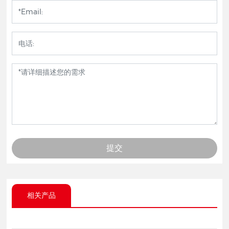
提交
相关产品